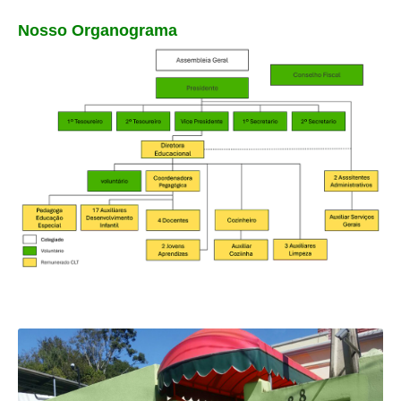
Nosso Organograma