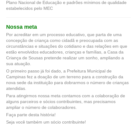
Plano Nacional de Educação e padrões mínimos de qualidade
estabelecidos pelo MEC
Nossa meta
Por acreditar em um processo educativo, que parta de uma
concepção de criança como cidadã e preocupada com as
circunstâncias e situações do cotidiano e das relações em que
estão envolvidos educadores, crianças e famílias, a Casa da
Criança de Sousas pretende realizar um sonho, ampliando a
sua atuação.
O primeiro passo já foi dado, a Prefeitura Municipal de
Campinas fez a doação de um terreno para a construção da
nova sede da instituição para dobrarmos o número de crianças
atendidas.
Para atingirmos nossa meta contamos com a colaboração de
alguns parceiros e sócios contribuintes, mas precisamos
ampliar o número de colaboradores.
Faça parte desta história!
Seja você também um sócio contribuinte!