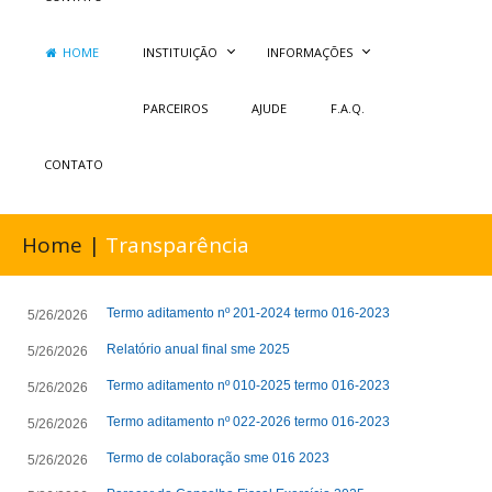
HOME
INSTITUIÇÃO
INFORMAÇÕES
PARCEIROS
AJUDE
F.A.Q.
CONTATO
Home |
Transparência
Termo aditamento nº 201-2024 termo 016-2023
5/26/2026
Relatório anual final sme 2025
5/26/2026
Termo aditamento nº 010-2025 termo 016-2023
5/26/2026
Termo aditamento nº 022-2026 termo 016-2023
5/26/2026
Termo de colaboração sme 016 2023
5/26/2026