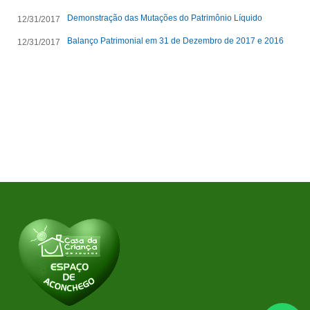
Demonstração das Mutações do Patrimônio Líquido
12/31/2017
Balanço Patrimonial em 31 de Dezembro de 2017 e 2016
12/31/2017